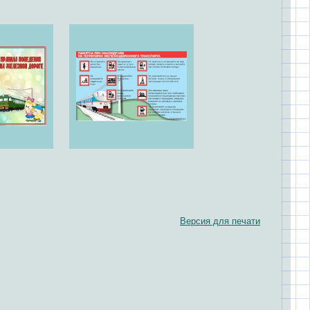
Версия для печати