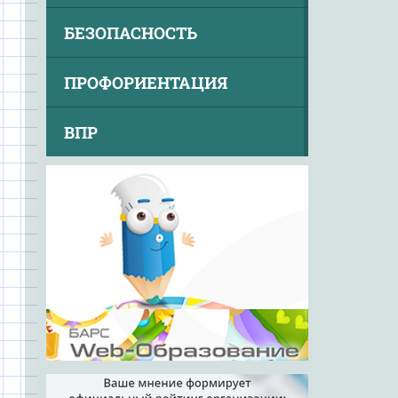
БЕЗОПАСНОСТЬ
ПРОФОРИЕНТАЦИЯ
ВПР