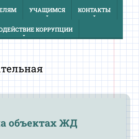
ЕЛЯМ
УЧАЩИМСЯ
КОНТАКТЫ
ОДЕЙСТВИЕ КОРРУПЦИИ
ательная
а объектах ЖД