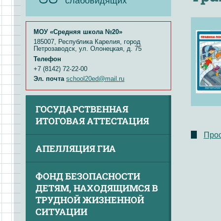
слабовидящих
МОУ «Средняя школа №20»
185007, Республика Карелия, город
Петрозаводск, ул. Олонецкая, д. 75
Телефон
+7 (8142) 72-22-00
Эл. почта
school20ed@mail.ru
ГОСУДАРСТВЕННАЯ
ИТОГОВАЯ АТТЕСТАЦИЯ
Прос
АПЕЛЛЯЦИЯ ГИА
ФОНД БЕЗОПАСНОСТИ
ДЕТЯМ, НАХОДЯЩИМСЯ В
ТРУДНОЙ ЖИЗНЕННОЙ
СИТУАЦИИ