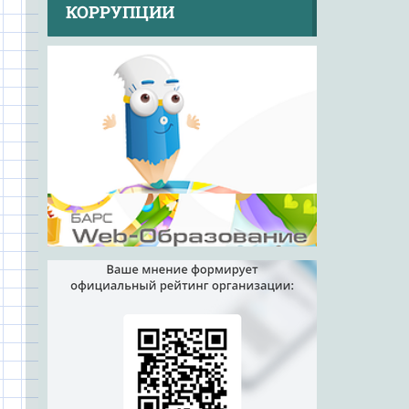
КОРРУПЦИИ