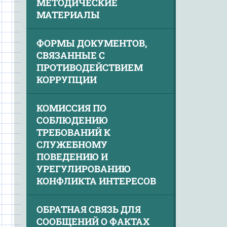
МЕТОДИЧЕСКИЕ
МАТЕРИАЛЫ
ФОРМЫ ДОКУМЕНТОВ,
СВЯЗАННЫЕ С
ПРОТИВОДЕЙСТВИЕМ
КОРРУПЦИИ
КОМИССИЯ ПО
СОБЛЮДЕНИЮ
ТРЕБОВАНИЙ К
СЛУЖЕБНОМУ
ПОВЕДЕНИЮ И
УРЕГУЛИРОВАНИЮ
КОНФЛИКТА ИНТЕРЕСОВ
ОБРАТНАЯ СВЯЗЬ ДЛЯ
СООБЩЕНИЙ О ФАКТАХ