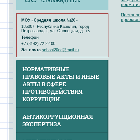
слабовидящих
норматив
Постанов
проектов
МОУ «Средняя школа №20»
185007, Республика Карелия, город
Петрозаводск, ул. Олонецкая, д. 75
Телефон
+7 (8142) 72-22-00
Эл. почта
school20ed@mail.ru
НОРМАТИВНЫЕ
ПРАВОВЫЕ АКТЫ И ИНЫЕ
АКТЫ В СФЕРЕ
ПРОТИВОДЕЙСТВИЯ
КОРРУПЦИИ
АНТИКОРРУПЦИОННАЯ
ЭКСПЕРТИЗА