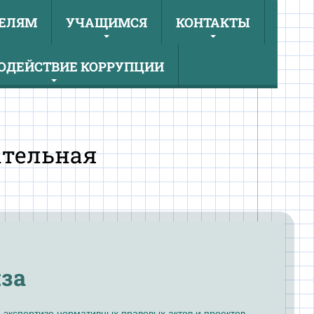
ЕЛЯМ
УЧАЩИМСЯ
КОНТАКТЫ
ОДЕЙСТВИЕ КОРРУПЦИИ
ательная
за
 экспертизе нормативных правовых актов и проектов