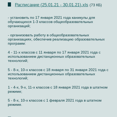
Расписание (25.01.21 - 30.01.21).xls
(73 КБ)
- установить по 17 января 2021 года каникулы для
обучающихся 1-3 классов общеобразовательных
организаций;
- организовать работу в общеобразовательных
организациях, обеспечив реализацию образовательных
программ:
4 - 11-х классов с 11 января по 17 января 2021 года с
использованием дистанционных образовательных
технологий;
5 - 8-х, 10-х классов с 18 января по 31 января 2021 года с
использованием дистанционных образовательных
технологий;
1 - 4-х, 9-х, 11-х классов с 18 января 2021 года в штатном
режиме;
5 - 8-х, 10-х классов с 1 февраля 2021 года в штатном
режиме.