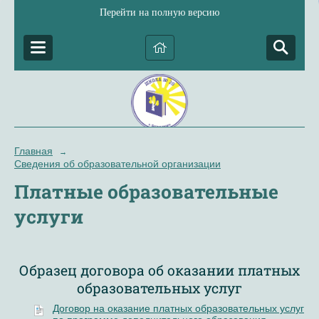
Перейти на полную версию
Главная
→
Сведения об образовательной организации
Платные образовательные
услуги
Образец договора об оказании платных
образовательных услуг
Договор на оказание платных образовательных услуг