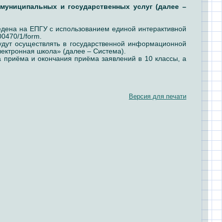
муниципальных и государственных услуг (далее –
ведена на ЕПГУ с использованием единой интерактивной
0470/1/form.
удут осуществлять в государственной информационной
ектронная школа» (далее – Система).
приёма и окончания приёма заявлений в 10 классы, а
Версия для печати