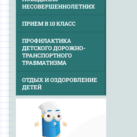
НЕСОВЕРШЕННОЛЕТНИХ
ПРИЕМ В 10 КЛАСС
ПРОФИЛАКТИКА
ДЕТСКОГО ДОРОЖНО-
ТРАНСПОРТНОГО
ТРАВМАТИЗМА
ОТДЫХ И ОЗДОРОВЛЕНИЕ
ДЕТЕЙ