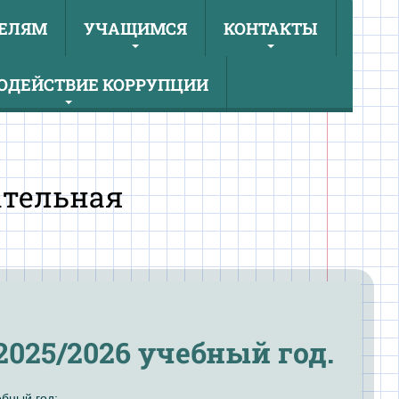
ЕЛЯМ
УЧАЩИМСЯ
КОНТАКТЫ
ОДЕЙСТВИЕ КОРРУПЦИИ
ательная
025/2026 учебный год.
бный год: