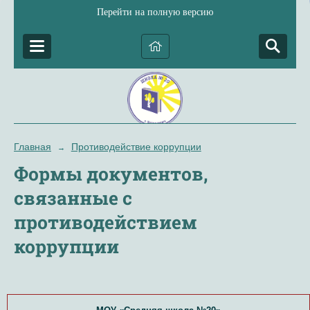
Перейти на полную версию
Главная
Противодействие коррупции
→
Формы документов,
связанные с
противодействием
коррупции