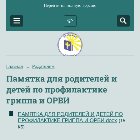
Перейти на полную версию
Главная
Родителям
→
Памятка для родителей и
детей по профилактике
гриппа и ОРВИ
ПАМЯТКА ДЛЯ РОДИТЕЛЕЙ И ДЕТЕЙ ПО
ПРОФИЛАКТИКЕ ГРИППА И ОРВИ.docx
(15
КБ)