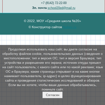
+7 (8142) 72-22-00
Эл. почта
school20ed@mail.ru
© 2022, МОУ «Средняя школа №20»
© Конструктор сайтов
Nubex.ru
Продолжая использовать наш сайт, вы даете согласие на
обработку файлов cookie, пользовательских данных (сведения о
местоположении; тип и версия ОС; тип и версия Браузера; тип
устройства и разрешение его экрана; источник откуда пришел
на сайт пользователь; с какого сайта или по какой рекламе; язык
ОС и Браузера; какие страницы открывает и на какие кнопки
нажимает пользователь; ip-адрес) в целях функционирования
сайта и проведения статистических исследований и обзоров.
Если вы не хотите, чтобы ваши данные обрабатывались,
покиньте сайт.
Согласен