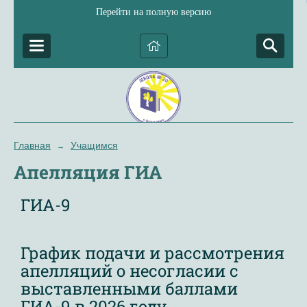
Перейти на полную версию
Главная
Учащимся
→
Апелляция ГИА
ГИА-9
График подачи и рассмотрения
апелляций о несогласии с
выставленными баллами
ГИА-9 в 2026 году