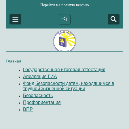
Перейти на полную версию
Главная
Государственная итоговая аттестация
Апелляция ГИА
Фонд безопасности детям, находящимся в
трудной жизненной ситуации
Безопасность
Профориентация
ВПР