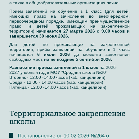
а также в общеобразовательных организациях лично.
Приём заявлений на обучение в 1 класс (для детей,
имеющих право на зачисление во внеочередном,
первоочередном порядке, имеющим преимущественное
право, и детей, проживающих на закреплённой
территории)
начинается 27 марта 2026 с 9.00 часов и
завершается 30 июня 2026.
Для детей, не проживающих на закреплённой
территории, приём заявлений на обучение в 1 класс
начинается
6 июля 2026
до момента заполнения
свободных мест,
но не позднее 5 сентября 2026.
Расписание приёма заявлений в 1 класс
на 2026-
2027 учебный год в МОУ "Средняя школа №20".
Вторник - 12.00 -14.00 часов (каб. канцелярии)
Среда - 12.00 - 14.00 часов (каб. канцелярии)
Пятница - 12.00 -14.00 часов (каб. канцелярии)
Территориальное закрепление
школы
Постановление от 10.02.2026 №264 о