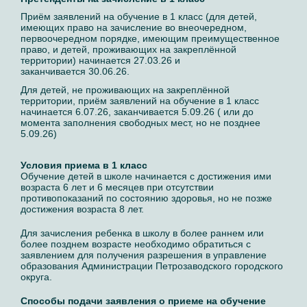
Приём заявлений на обучение в 1 класс (для детей,
имеющих право на зачисление во внеочередном,
первоочередном порядке, имеющим преимущественное
право, и детей, проживающих на закреплённой
территории) начинается 27.03.26 и
заканчивается 30.06.26.
Для детей, не проживающих на закреплённой
территории, приём заявлений на обучение в 1 класс
начинается 6.07.26, заканчивается 5.09.26 ( или до
момента заполнения свободных мест, но не позднее
5.09.26)
Условия приема в 1 класс
Обучение детей в школе начинается с достижения ими
возраста 6 лет и 6 месяцев при отсутствии
противопоказаний по состоянию здоровья, но не позже
достижения возраста 8 лет.
Для зачисления ребенка в школу в более раннем или
более позднем возрасте необходимо обратиться с
заявлением для получения разрешения в управление
образования Администрации Петрозаводского городского
округа.
Способы подачи заявления о приеме на обучение