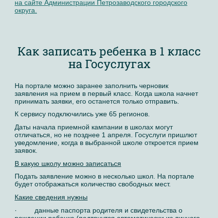
на сайте Администрации Петрозаводского городского
округа.
Как записать ребенка в 1 класс
на Госуслугах
На портале можно заранее заполнить черновик
заявления на прием в первый класс. Когда школа начнет
принимать заявки, его останется только отправить.
К сервису подключились уже 65 регионов.
Даты начала приемной кампании в школах могут
отличаться, но не позднее 1 апреля. Госуслуги пришлют
уведомление, когда в выбранной школе откроется прием
заявок.
В какую школу можно записаться
Подать заявление можно в несколько школ. На портале
будет отображаться количество свободных мест.
Какие сведения нужны
· данные паспорта родителя и свидетельства о
рождении ребенка (подтянутся автоматически из личного