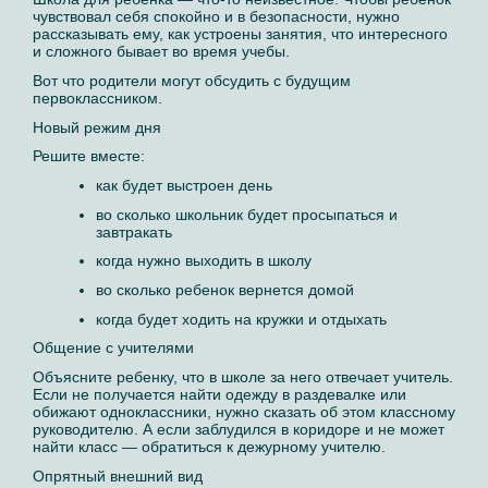
чувствовал себя спокойно и в безопасности, нужно
рассказывать ему, как устроены занятия, что интересного
и сложного бывает во время учебы.
Вот что родители могут обсудить с будущим
первоклассником.
Новый режим дня
Решите вместе:
как будет выстроен день
во сколько школьник будет просыпаться и
завтракать
когда нужно выходить в школу
во сколько ребенок вернется домой
когда будет ходить на кружки и отдыхать
Общение с учителями
Объясните ребенку, что в школе за него отвечает учитель.
Если не получается найти одежду в раздевалке или
обижают одноклассники, нужно сказать об этом классному
руководителю. А если заблудился в коридоре и не может
найти класс — обратиться к дежурному учителю.
Опрятный внешний вид