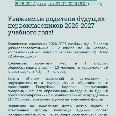
2026-2027 уч.год от 31.07.2026.PDF
(253 КБ)
Уважаемые родители будущих
первоклассников 2026-2027
учебного года!
Количество классов на 2026-2027 учебный год - 3 класса
(общеобразовательные – 2 класса по 30 человек,
коррекционный – 1 класс 12 человек (вариант 7.2). Всего
72 обучающихся.
Количество вакантных мест в 1 классах,
общеобразовательных — 13 человек, в коррекционный
класс ( вариант 7.2) —7 человек.
Услуга «Прием заявлений о зачислении в
государственные и муниципальные образовательные
организации Республики Карелия, реализующие
программы общего образования» выведена на Единый
портал государственных и муниципальных услуг (далее –
ЕПГУ) с использованием единой интерактивной формы.
Заявление на зачисление детей можно подать в
электронной форме, используя Единый портал
государственных услуг, через операторов почтовой связи,