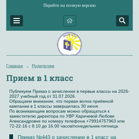
Перейти на полную версию
Главная
Родителям
→
Прием в 1 класс
Публикуем Приказ о зачислении в первые классы на 2026-
2027 учебный год от 31.07.2026.
Обращаем внимание, что первая волна приёмной
кампании в 1 классы завершилась 30 июня.
По возникающим вопросам можно обращаться к
заместителю директора по УВР Харичевой Любови
Александровне по номеру телефона +79914757963 или
72-22-16 с 8.10 до 16.00 часов/понедельник-пятница.
Приказ №443 о зачислении в 1 класс на