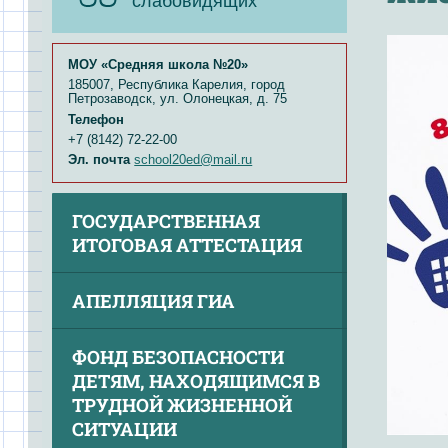
слабовидящих
МОУ «Средняя школа №20»
185007, Республика Карелия, город
Петрозаводск, ул. Олонецкая, д. 75
Телефон
+7 (8142) 72-22-00
Эл. почта
school20ed@mail.ru
ГОСУДАРСТВЕННАЯ
ИТОГОВАЯ АТТЕСТАЦИЯ
АПЕЛЛЯЦИЯ ГИА
ФОНД БЕЗОПАСНОСТИ
ДЕТЯМ, НАХОДЯЩИМСЯ В
ТРУДНОЙ ЖИЗНЕННОЙ
СИТУАЦИИ