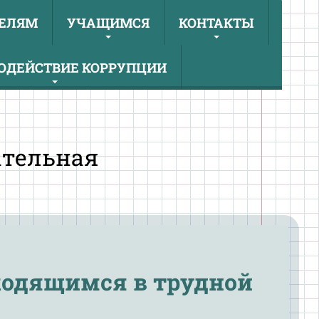
ЕЛЯМ
УЧАЩИМСЯ
КОНТАКТЫ
ОДЕЙСТВИЕ КОРРУПЦИИ
ательная
ходящимся в трудной