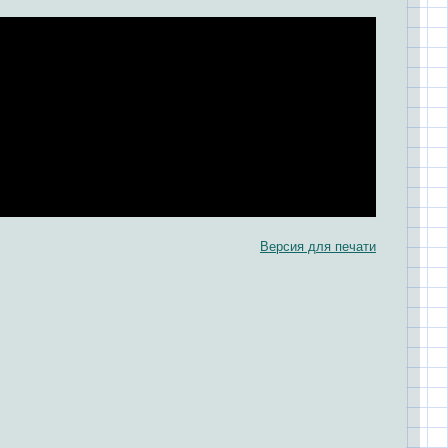
Версия для печати