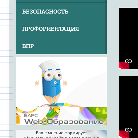
БЕЗОПАСНОСТЬ
ПРОФОРИЕНТАЦИЯ
ВПР