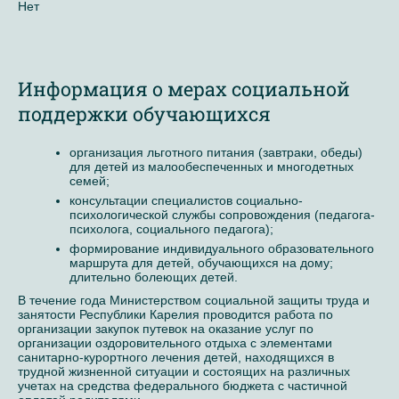
Нет
Информация о мерах социальной
поддержки обучающихся
организация льготного питания (завтраки, обеды)
для детей из малообеспеченных и многодетных
семей;
консультации специалистов социально-
психологической службы сопровождения (педагога-
психолога, социального педагога);
формирование индивидуального образовательного
маршрута для детей, обучающихся на дому;
длительно болеющих детей.
В течение года Министерством социальной защиты труда и
занятости Республики Карелия проводится работа по
организации закупок путевок на оказание услуг по
организации оздоровительного отдыха с элементами
санитарно-курортного лечения детей, находящихся в
трудной жизненной ситуации и состоящих на различных
учетах на средства федерального бюджета с частичной