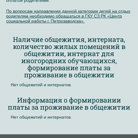
оплатой родителями.
По вопросам направления данной категории детей на отдых
родителям необходимо обращаться в ГКУ СЗ РК «Центр
социальной работы г. Петрозаводска».
Наличие общежития, интерната,
количество жилых помещений в
общежитии, интернат для
иногородних обучающихся,
формирование платы за
проживание в общежитии
Нет общежитий и интернатов.
Информация о формировании
платы за проживание в общежитии
Нет общежитий и интернатов.