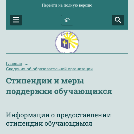
Перейти на полную версию
Главная
→
Сведения об образовательной организации
Стипендии и меры
поддержки обучающихся
Информация о предоставлении
стипендии обучающимся