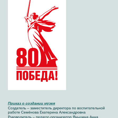
Приказ о создании музея
Создатель – заместитель директора по воспитательной
работе Семёнова Екатерина Александровна
Руководитель – педагог-организатор Яньшина Анна