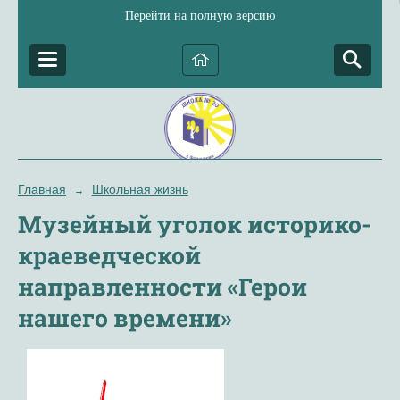
Перейти на полную версию
Главная
Школьная жизнь
→
Музейный уголок историко-
краеведческой
направленности «Герои
нашего времени»