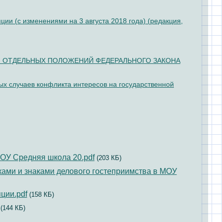
ии (с изменениями на 3 августа 2018 года) (редакция,
И ОТДЕЛЬНЫХ ПОЛОЖЕНИЙ ФЕДЕРАЛЬНОГО ЗАКОНА
ых случаев конфликта интересов на государственной
ОУ Средняя школа 20.pdf
(203 КБ)
ами и знаками делового гостеприимства в МОУ
ции.pdf
(158 КБ)
(144 КБ)