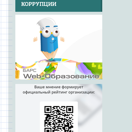
КОРРУПЦИИ