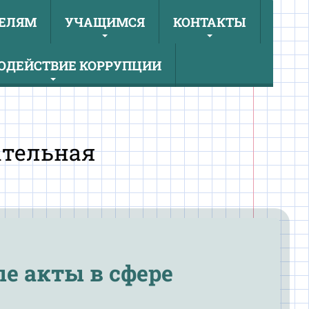
ЕЛЯМ
УЧАЩИМСЯ
КОНТАКТЫ
ОДЕЙСТВИЕ КОРРУПЦИИ
ательная
е акты в сфере