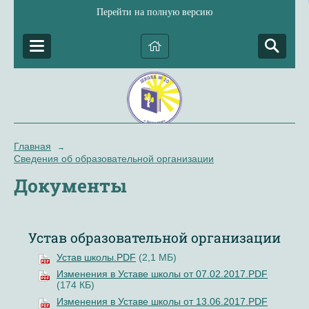
Перейти на полную версию
Главная
→
Сведения об образовательной организации
Документы
Устав образовательной организации
Устав школы.PDF
(2,1 МБ)
Изменения в Уставе школы от 07.02.2017.PDF
(174 КБ)
Изменения в Уставе школы от 13.06.2017.PDF