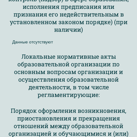
исполнения предписания или
признания его недействительным в
установленном законом порядке) (при
наличии)
Данные отсутствуют
Локальные нормативные акты
образовательной организации по
основным вопросам организации и
осуществления образовательной
деятельности, в том числе
регламентирующие:
Порядок оформления возникновения,
приостановления и прекращения
отношений между образовательной
организацией и обучающимися и (или)