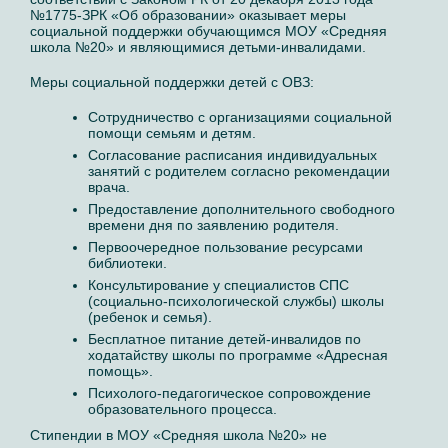
№1775-ЗРК «Об образовании» оказывает меры
социальной поддержки обучающимся МОУ «Средняя
школа №20» и являющимися детьми-инвалидами.
Меры социальной поддержки детей с ОВЗ:
Сотрудничество с организациями социальной
помощи семьям и детям.
Согласование расписания индивидуальных
занятий с родителем согласно рекомендации
врача.
Предоставление дополнительного свободного
времени дня по заявлению родителя.
Первоочередное пользование ресурсами
библиотеки.
Консультирование у специалистов СПС
(социально-психологической службы) школы
(ребенок и семья).
Бесплатное питание детей-инвалидов по
ходатайству школы по программе «Адресная
помощь».
Психолого-педагогическое сопровождение
образовательного процесса.
Стипендии в МОУ «Средняя школа №20» не