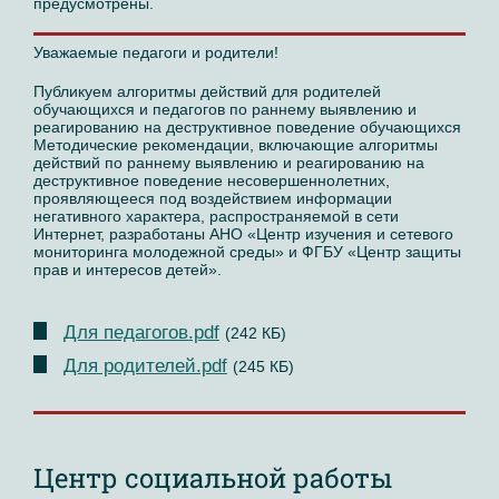
предусмотрены.
Уважаемые педагоги и родители!
Публикуем алгоритмы действий для родителей
обучающихся и педагогов по раннему выявлению и
реагированию на деструктивное поведение обучающихся
Методические рекомендации, включающие алгоритмы
действий по раннему выявлению и реагированию на
деструктивное поведение несовершеннолетних,
проявляющееся под воздействием информации
негативного характера, распространяемой в сети
Интернет, разработаны АНО «Центр изучения и сетевого
мониторинга молодежной среды» и ФГБУ «Центр защиты
прав и интересов детей».
Для педагогов.pdf
(242 КБ)
Для родителей.pdf
(245 КБ)
Центр социальной работы