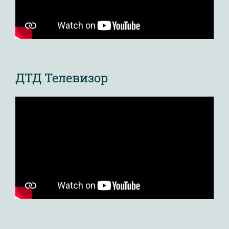
ДТД Телевизор