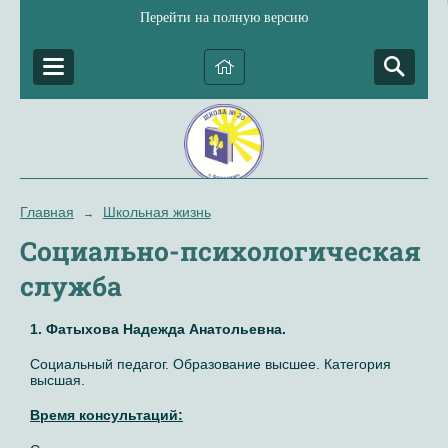
Перейти на полную версию
Главная
Школьная жизнь
→
Социально-психологическая
служба
1. Фатыхова Надежда Анатольевна.
Социальный педагог. Образование высшее. Категория
высшая.
Время консультаций: