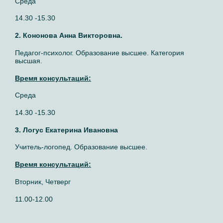
Среда
14.30 -15.30
2. Кононова Анна Викторовна.
Педагог-психолог. Образование высшее. Категория
высшая.
Время консультаций:
Среда
14.30 -15.30
3. Логус Екатерина Ивановна
Учитель-логопед. Образование высшее.
Время консультаций:
Вторник, Четверг
11.00-12.00