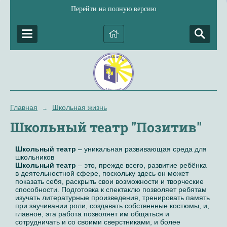
Перейти на полную версию
Главная
Школьная жизнь
→
Школьный театр "Позитив"
Школьный театр
– уникальная развивающая среда для
школьников
Школьный театр
– это, прежде всего, развитие ребёнка
в деятельностной сфере, поскольку здесь он может
показать себя, раскрыть свои возможности и творческие
способности. Подготовка к спектаклю позволяет ребятам
изучать литературные произведения, тренировать память
при заучивании роли, создавать собственные костюмы, и,
главное, эта работа позволяет им общаться и
сотрудничать и со своими сверстниками, и более