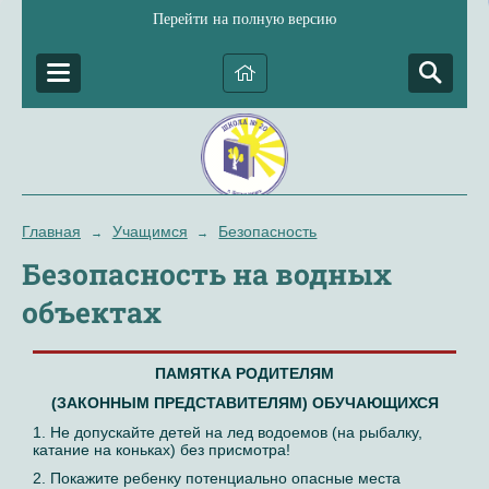
Перейти на полную версию
Главная
Учащимся
Безопасность
→
→
Безопасность на водных
объектах
ПАМЯТКА РОДИТЕЛЯМ
(ЗАКОННЫМ ПРЕДСТАВИТЕЛЯМ) ОБУЧАЮЩИХСЯ
1. Не допускайте детей на лед водоемов (на рыбалку,
катание на коньках) без присмотра!
2. Покажите ребенку потенциально опасные места