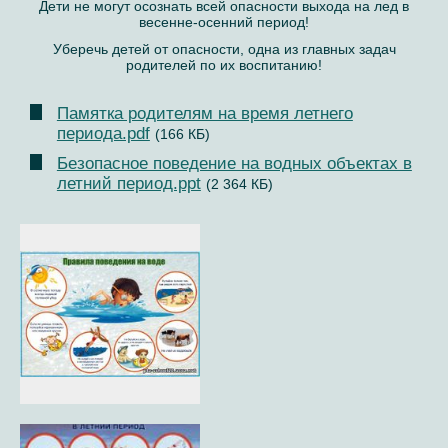
Дети не могут осознать всей опасности выхода на лед в
весенне-осенний период!
Уберечь детей от опасности, одна из главных задач
родителей по их воспитанию!
Памятка родителям на время летнего
периода.pdf
(166 КБ)
Безопасное поведение на водных объектах в
летний период.ppt
(2 364 КБ)