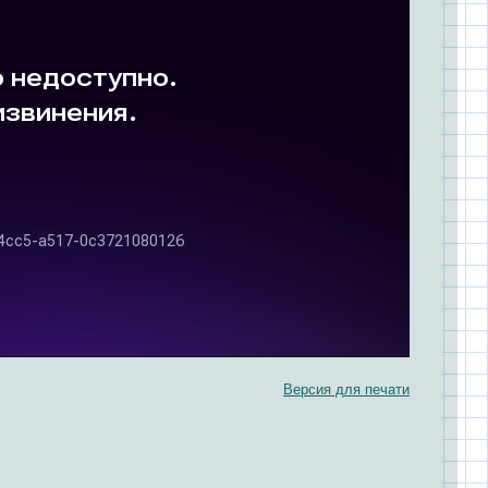
Версия для печати