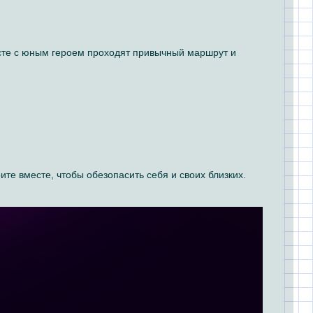
есте с юным героем проходят привычный маршрут и
те вместе, чтобы обезопасить себя и своих близких.