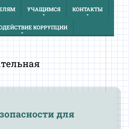
ЕЛЯМ
УЧАЩИМСЯ
КОНТАКТЫ
ОДЕЙСТВИЕ КОРРУПЦИИ
ательная
езопасности для