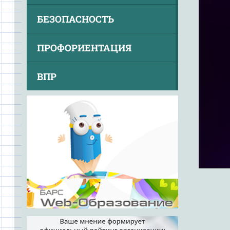
БЕЗОПАСНОСТЬ
ПРОФОРИЕНТАЦИЯ
ВПР