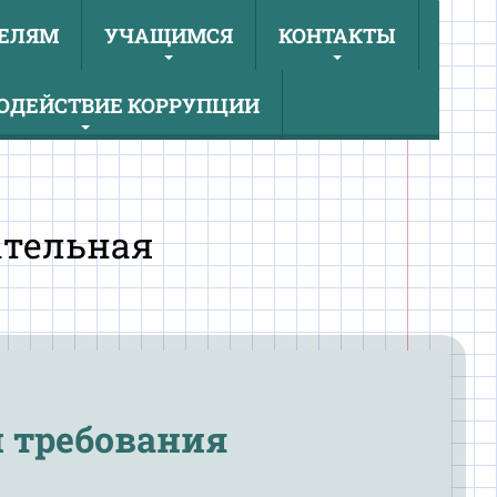
ЕЛЯМ
УЧАЩИМСЯ
КОНТАКТЫ
ОДЕЙСТВИЕ КОРРУПЦИИ
ательная
 требования