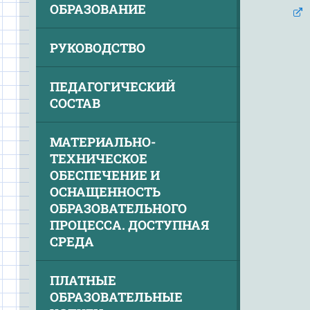
ОБРАЗОВАНИЕ
РУКОВОДСТВО
ПЕДАГОГИЧЕСКИЙ
СОСТАВ
МАТЕРИАЛЬНО-
ТЕХНИЧЕСКОЕ
ОБЕСПЕЧЕНИЕ И
ОСНАЩЕННОСТЬ
ОБРАЗОВАТЕЛЬНОГО
ПРОЦЕССА. ДОСТУПНАЯ
СРЕДА
ПЛАТНЫЕ
ОБРАЗОВАТЕЛЬНЫЕ