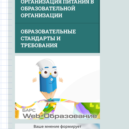
ОРГАНИЗАЦИЯ ПИТАНИЯ В
ОБРАЗОВАТЕЛЬНОЙ
ОРГАНИЗАЦИИ
ОБРАЗОВАТЕЛЬНЫЕ
СТАНДАРТЫ И
ТРЕБОВАНИЯ