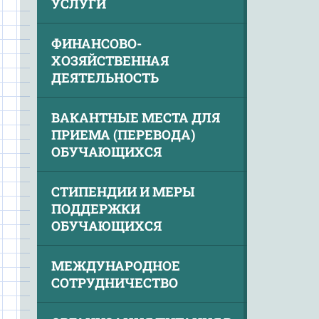
УСЛУГИ
ФИНАНСОВО-
ХОЗЯЙСТВЕННАЯ
ДЕЯТЕЛЬНОСТЬ
ВАКАНТНЫЕ МЕСТА ДЛЯ
ПРИЕМА (ПЕРЕВОДА)
ОБУЧАЮЩИХСЯ
СТИПЕНДИИ И МЕРЫ
ПОДДЕРЖКИ
ОБУЧАЮЩИХСЯ
МЕЖДУНАРОДНОЕ
СОТРУДНИЧЕСТВО